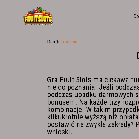
D
Dom
Freespin
Gra Fruit Slots ma ciekawą fu
nie do poznania. Jeśli podcza
podczas upadku darmowych sp
bonusem. Na każde trzy rozpr
kombinacje. W takim przypadk
kilkukrotnie wyższą niż opłata
postawić na zwykłe zakłady? P
wnioski.