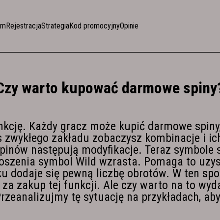
om
Rejestracja
Strategia
Kod promocyjny
Opinie
Czy warto kupować darmowe spiny
nkcję. Każdy gracz może kupić darmowe spiny
s zwykłego zakładu zobaczysz kombinacje i ich
inów następują modyfikacje. Teraz symbole 
oszenia symbol Wild wzrasta. Pomaga to uzy
u dodaje się pewną liczbę obrotów. W ten sp
 za zakup tej funkcji. Ale czy warto na to wyd
rzeanalizujmy tę sytuację na przykładach, ab