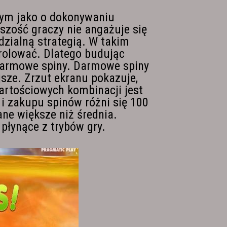
tym jako o dokonywaniu
szość graczy nie angażuje się
zialną strategią. W takim
rolować. Dlatego budując
e darmowe spiny. Darmowe spiny
jsze. Zrzut ekranu pokazuje,
rtościowych kombinacji jest
 i zakupu spinów różni się 100
ane większe niż średnia.
płynące z trybów gry.